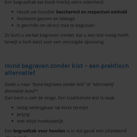
Een begraafzak kat biedt hierbij extra zekerheid:
Houdt uw huisdier
beschermd en respectvol omhuld
Voorkomt geuren en lekkage
Is geschikt om direct mee te begraven
Zo kunt u uw kat begraven zonder dat u een kist nodig heeft,
terwijl u toch kiest voor een verzorgde oplossing.
Hond begraven zonder kist – een praktisch
alternatief
Zoekt u naar
“hond begraven zonder kist”
of
“alternatief
dierenkist hond”
?
Dan bent u niet de enige. Een traditionele kist is vaak:
lastig verkrijgbaar op korte termijn
prijzig
niet altijd noodzakelijk
Een
begraafzak voor honden
is in dat geval een uitstekend