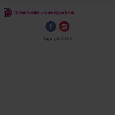
Copyright 2026 ©