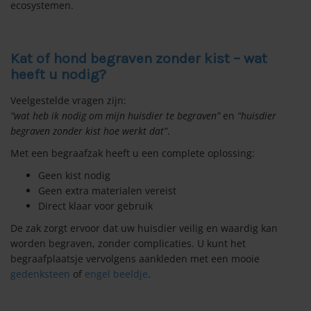
ecosystemen.
Kat of hond begraven zonder kist – wat
heeft u nodig?
Veelgestelde vragen zijn:
“wat heb ik nodig om mijn huisdier te begraven”
en
“huisdier
begraven zonder kist hoe werkt dat”
.
Met een begraafzak heeft u een complete oplossing:
Geen kist nodig
Geen extra materialen vereist
Direct klaar voor gebruik
De zak zorgt ervoor dat uw huisdier veilig en waardig kan
worden begraven, zonder complicaties. U kunt het
begraafplaatsje vervolgens aankleden met een mooie
gedenksteen
of
engel beeldje
.