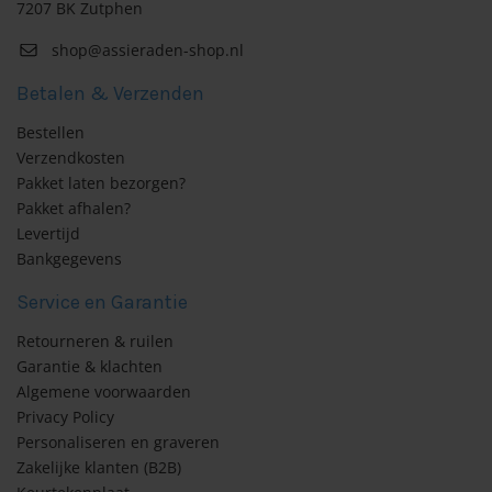
7207 BK Zutphen
shop@assieraden-shop.nl
Betalen & Verzenden
Bestellen
Verzendkosten
Pakket laten bezorgen?
Pakket afhalen?
Levertijd
Bankgegevens
Service en Garantie
Retourneren & ruilen
Garantie & klachten
Algemene voorwaarden
Privacy Policy
Personaliseren en graveren
Zakelijke klanten (B2B)