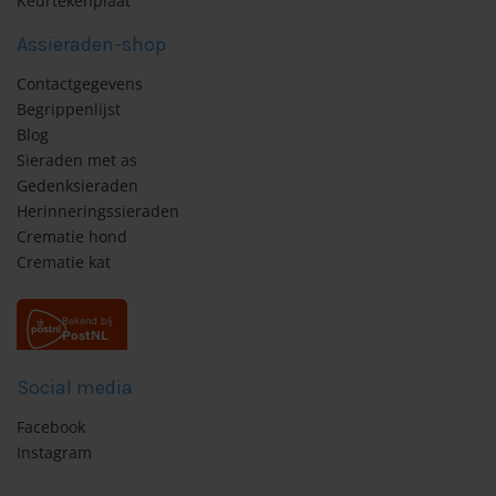
Keurtekenplaat
Assieraden-shop
Contactgegevens
Begrippenlijst
Blog
Sieraden met as
Gedenksieraden
Herinneringssieraden
Crematie hond
Crematie kat
Social media
Facebook
Instagram