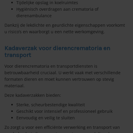
Tijdelijke opslag in koelruimtes
Hygiënisch overdragen aan crematoria of
dierenambulance
Dankzij de lekdichte en geurdichte eigenschappen voorkomt
u risico’s en waarborgt u een nette werkomgeving.
Kadaverzak voor dierencrematoria en
transport
Voor dierencrematoria en transportdiensten is
betrouwbaarheid cruciaal. U werkt vaak met verschillende
formaten dieren en moet kunnen vertrouwen op stevig
materiaal.
Deze kadaverzakken bieden:
Sterke, scheurbestendige kwaliteit
Geschikt voor intensief en professioneel gebruik
Eenvoudig en veilig te sluiten
Zo zorgt u voor een efficiënte verwerking en transport van