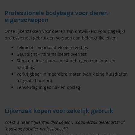
Professionele bodybags voor dieren –
eigenschappen
Onze lijkenzakken voor dieren zijn ontwikkeld voor dagelijks
professioneel gebruik en voldoen aan belangrijke eisen:
Lekdicht – voorkomt vloeistofverlies
Geurdicht – minimaliseert overlast
Sterk en duurzaam – bestand tegen transport en
handling
Verkrijgbaar in meerdere maten (van kleine huisdieren
tot grote honden)
Eenvoudig in gebruik en opslag
Lijkenzak kopen voor zakelijk gebruik
Zoekt u naar
“lijkenzak dier kopen”
,
“kadaverzak dierenarts”
of
“bodybag huisdier professioneel”
?