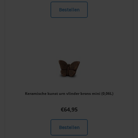
Bestellen
Keramische kunst urn vlinder brons mini (0,06L)
€
64,95
Bestellen