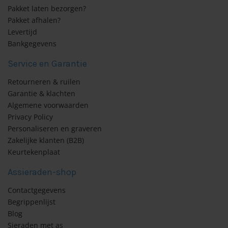
Pakket laten bezorgen?
Pakket afhalen?
Levertijd
Bankgegevens
Service en Garantie
Retourneren & ruilen
Garantie & klachten
Algemene voorwaarden
Privacy Policy
Personaliseren en graveren
Zakelijke klanten (B2B)
Keurtekenplaat
Assieraden-shop
Contactgegevens
Begrippenlijst
Blog
Sieraden met as