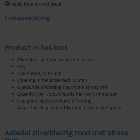
Veilig betalen met iDeal
Productomschrijving
Product in het kort
Zilverkleurige bedel rond met streep
RVS
Doorsnede ca 15 mm
Opening in het assieraad 4,4 mm
Glanzende afwerking met matte streep erin
Geschikt voor verschillende merken armbanden
Nog geen eigen armband of ketting
Aanrader: de armband/ketting bij de bestelopties
Asbedel zilverkleurig rond met streep