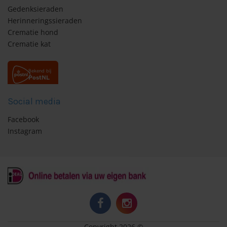
Gedenksieraden
Herinneringssieraden
Crematie hond
Crematie kat
Social media
Facebook
Instagram
Copyright 2026 ©