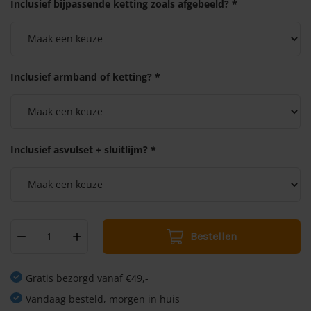
Inclusief bijpassende ketting zoals afgebeeld? *
Inclusief armband of ketting? *
Inclusief asvulset + sluitlijm? *
Bestellen
Gratis bezorgd vanaf €49,-
Vandaag besteld, morgen in huis