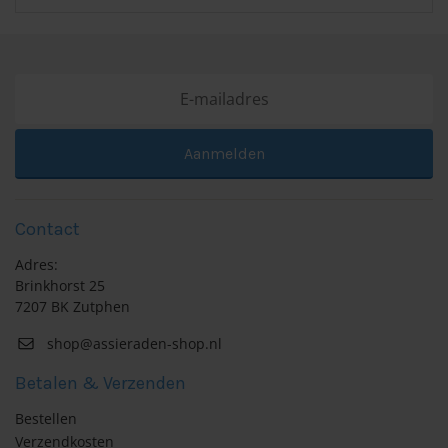
Aanmelden
Contact
Adres:
Brinkhorst 25
7207 BK Zutphen
shop@assieraden-shop.nl
Betalen & Verzenden
Bestellen
Verzendkosten