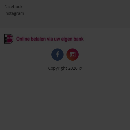
Facebook
Instagram
Copyright 2026 ©