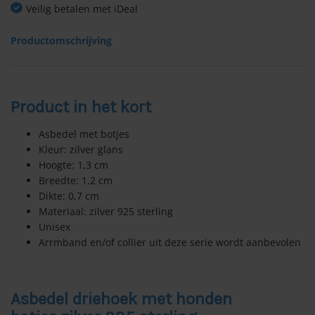
Veilig betalen met iDeal
Productomschrijving
Product in het kort
Asbedel met botjes
Kleur: zilver glans
Hoogte: 1,3 cm
Breedte: 1,2 cm
Dikte: 0,7 cm
Materiaal: zilver 925 sterling
Unisex
Arrmband en/of collier uit deze serie wordt aanbevolen
Asbedel driehoek met honden