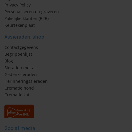
Privacy Policy
Personaliseren en graveren
Zakelijke klanten (B2B)
Keurtekenplaat
Assieraden-shop
Contactgegevens
Begrippenlijst
Blog
Sieraden met as
Gedenksieraden
Herinneringssieraden
Crematie hond
Crematie kat
Social media