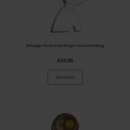
Ashanger Hond strak design inclusief ketting
€
34,95
Bestellen