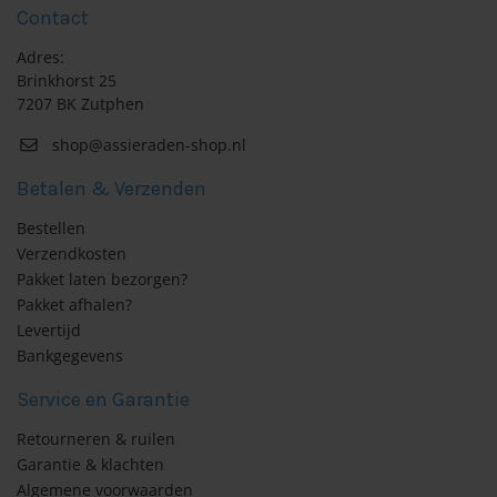
Contact
Adres:
Brinkhorst 25
7207 BK Zutphen
shop@assieraden-shop.nl
Betalen & Verzenden
Bestellen
Verzendkosten
Pakket laten bezorgen?
Pakket afhalen?
Levertijd
Bankgegevens
Service en Garantie
Retourneren & ruilen
Garantie & klachten
Algemene voorwaarden