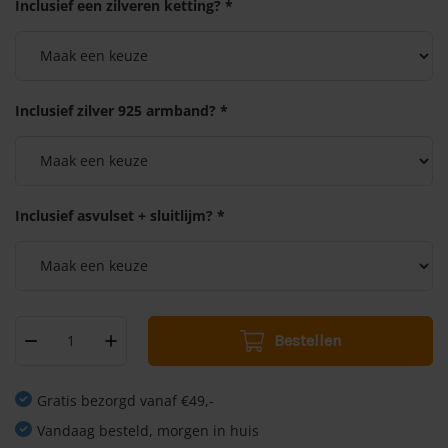
Inclusief een zilveren ketting? *
Inclusief zilver 925 armband? *
Inclusief asvulset + sluitlijm? *
Bestellen
Gratis bezorgd vanaf €49,-
Vandaag besteld, morgen in huis